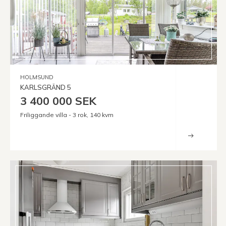
HOLMSUND
KARLSGRÄND 5
3 400 000 SEK
Friliggande villa - 3 rok, 140 kvm