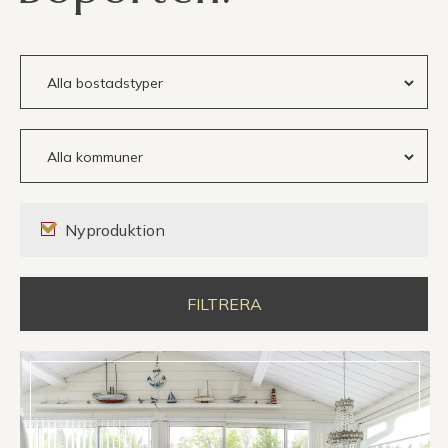
Nyproduktion