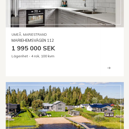
UMEÅ, MARIESTRAND
MARIEHEMSVÄGEN 112
1 995 000 SEK
Lägenhet - 4 rok, 100 kvm