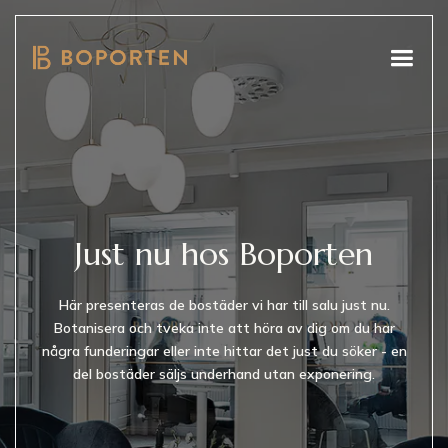
Just nu hos Boporten
Här presenteras de bostäder vi har till salu just nu.
Botanisera och tveka inte att höra av dig om du har
några funderingar eller inte hittar det just du söker - en
del bostäder säljs underhand utan exponering.