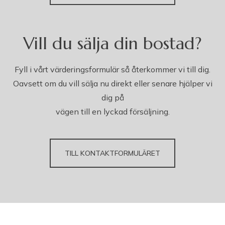
Vill du sälja din bostad?
Fyll i vårt värderingsformulär så återkommer vi till dig.
Oavsett om du vill sälja nu direkt eller senare hjälper vi
dig på
vägen till en lyckad försäljning.
TILL KONTAKTFORMULÄRET