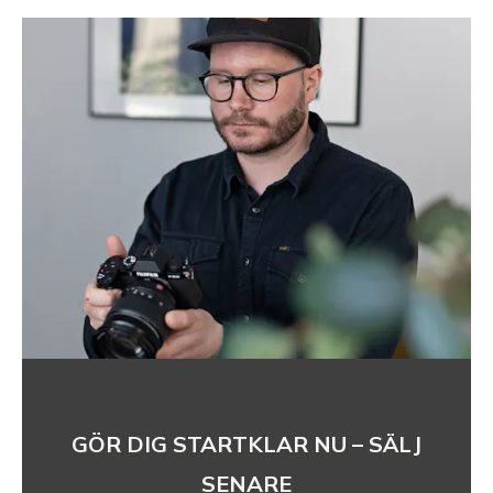
GÖR DIG STARTKLAR NU – SÄLJ
SENARE