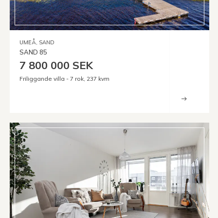
UMEÅ, SAND
SAND 85
7 800 000 SEK
Friliggande villa - 7 rok, 237 kvm