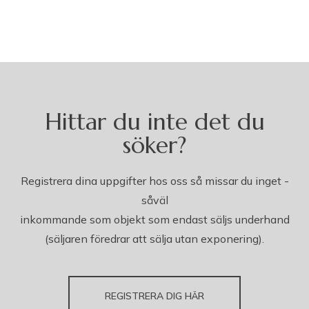
Hittar du inte det du
söker?
Registrera dina uppgifter hos oss så missar du inget -
såväl
inkommande som objekt som endast säljs underhand
(säljaren föredrar att sälja utan exponering).
REGISTRERA DIG HÄR