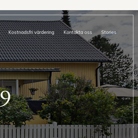
Kostnadsfri värdering
Kontakta oss
Stories
09