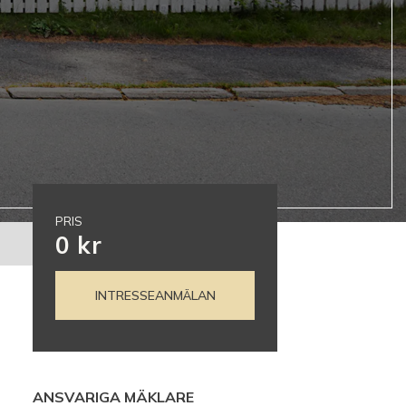
PRIS
0 kr
INTRESSEANMÄLAN
ANSVARIGA MÄKLARE