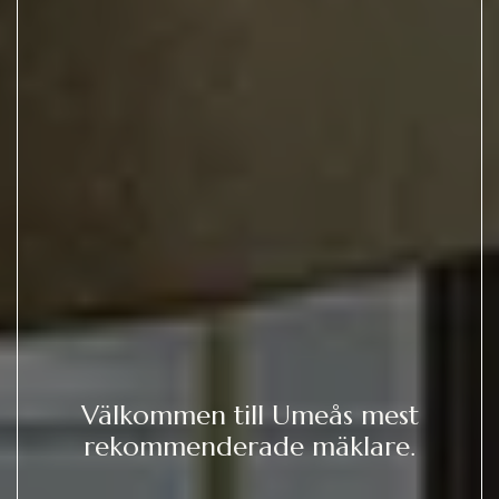
Välkommen till Umeås mest
rekommenderade mäklare.