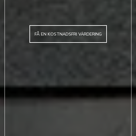
FÅ EN KOSTNADSFRI VÄRDERING