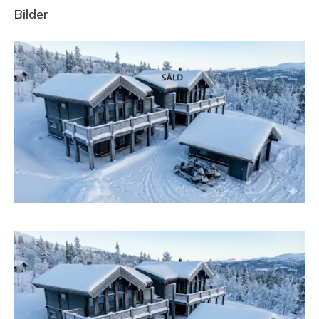
Bilder