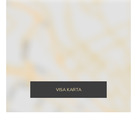
VISA KARTA