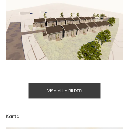
VISA ALLA BILDER
Karta