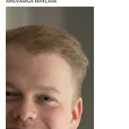
ANSVARIGA MÄKLARE