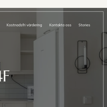
Kostnadsfri värdering
Kontakta oss
Stories
4F