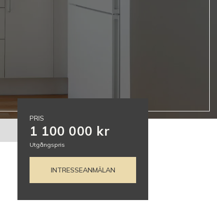
PRIS
1 100 000 kr
Utgångspris
INTRESSEANMÄLAN