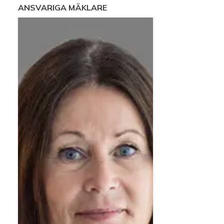
ANSVARIGA MÄKLARE