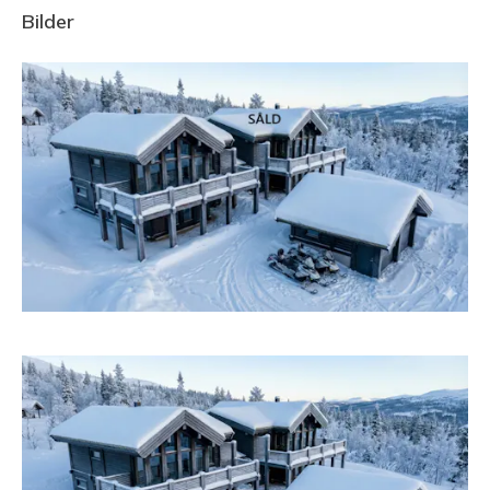
Bilder